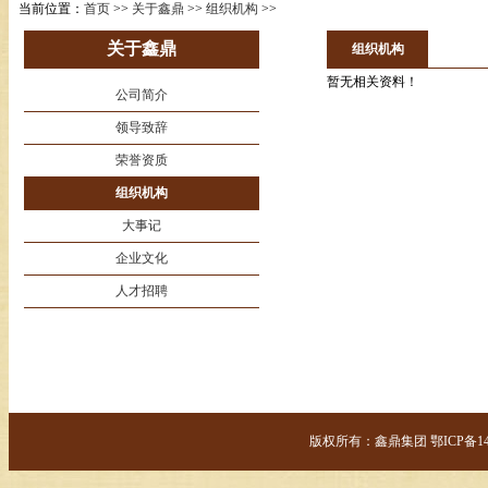
当前位置：
首页
>>
关于鑫鼎
>>
组织机构
>>
关于鑫鼎
组织机构
暂无相关资料！
公司简介
领导致辞
荣誉资质
组织机构
大事记
企业文化
人才招聘
版权所有：鑫鼎集团 鄂ICP备14